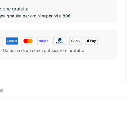
ione gratuita
a gratuita per ordini superiori a 80€
Garanzia di un checkout sicuro e protetto
esi