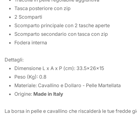
Tasca posteriore con zip
2 Scomparti
Scomparto principale con 2 tasche aperte
Scomparto secondario con tasca con zip
Fodera interna
Dettagli:
Dimensione L x A x P (cm): 33.5x26x15
Peso (Kg): 0.8
Materiale: Cavallino e Dollaro - Pelle Martellata
Origine:
Made in Italy
La borsa in pelle e cavallino che riscalderà le tue fredde g