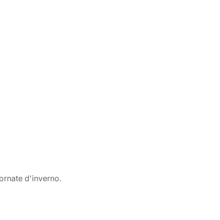
iornate d'inverno.