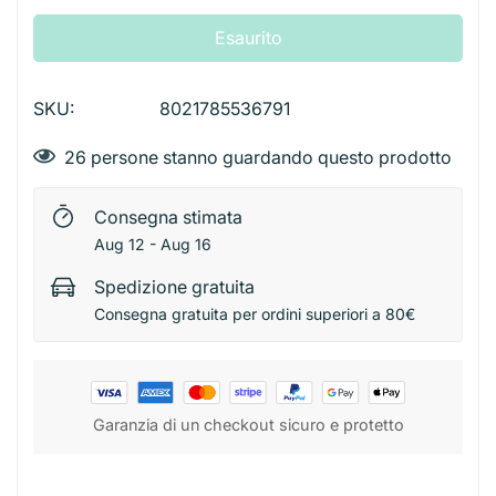
Esaurito
SKU:
8021785536791
26
persone stanno guardando questo prodotto
Consegna stimata
Aug 12 - Aug 16
Spedizione gratuita
Consegna gratuita per ordini superiori a 80€
Garanzia di un checkout sicuro e protetto