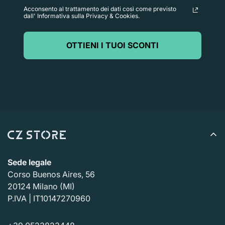
Acconsento al trattamento dei dati così come previsto
dall' Informativa sulla Privacy & Cookies.
OTTIENI I TUOI SCONTI
Sede legale
Corso Buenos Aires, 56
20124 Milano (MI)
P.IVA | IT10147270960