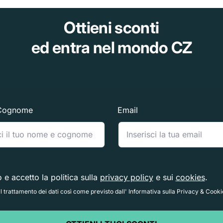
Ottieni sconti
ed entra nel mondo CZ
Cognome
Email
o e accetto la politica sulla
privacy policy
e sui
cookies
.
 trattamento dei dati così come previsto dall' Informativa sulla Privacy & Cooki