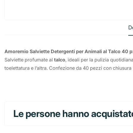
D
Amoremio Salviette Detergenti per Animali al Talco 40 p
Salviette profumate al
talco
, ideali per la pulizia quotidia
toelettatura e l’altra. Confezione da 40 pezzi con chiusura 
Le persone hanno acquistat