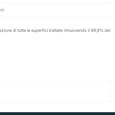
esi
zione di tutte le superfici trattate rimuovendo il 99,9% dei