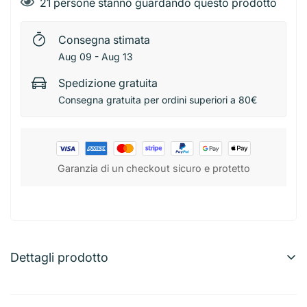
21
persone stanno guardando questo prodotto
Consegna stimata
Aug 09 - Aug 13
Spedizione gratuita
Consegna gratuita per ordini superiori a 80€
Garanzia di un checkout sicuro e protetto
Dettagli prodotto
Dc Ordinatutto con coperchio 18×10×10 cm