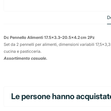
D
Dc Pennello Alimenti 17.5x3.3–20.5x4.2 cm 2Pz
Set da 2 pennelli per alimenti, dimensioni variabili 17,5x3,3 
cucina e pasticceria.
Assortimento casuale.
Le persone hanno acquistat