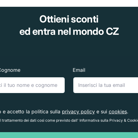
Ottieni sconti
ed entra nel mondo CZ
Cognome
Email
o e accetto la politica sulla
privacy policy
e sui
cookies
.
 trattamento dei dati così come previsto dall' Informativa sulla Privacy & Cooki