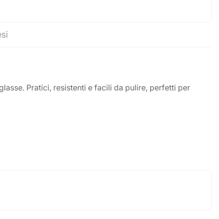
esi
sse. Pratici, resistenti e facili da pulire, perfetti per