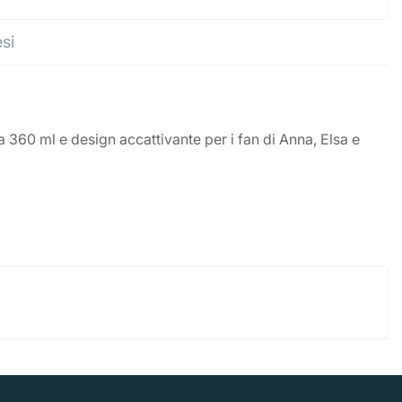
esi
360 ml e design accattivante per i fan di Anna, Elsa e