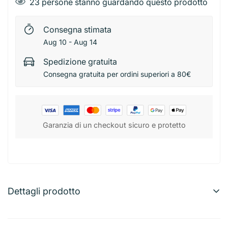
23
persone stanno guardando questo prodotto
Consegna stimata
Aug 10 - Aug 14
Spedizione gratuita
Consegna gratuita per ordini superiori a 80€
Garanzia di un checkout sicuro e protetto
Dettagli prodotto
Purificante e rigenerante, la maschera Garnier Skin