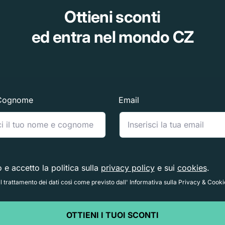
Ottieni sconti
ed entra nel mondo CZ
Cognome
Email
o e accetto la politica sulla
privacy policy
e sui
cookies
.
 trattamento dei dati così come previsto dall' Informativa sulla Privacy & Cooki
OTTIENI I TUOI SCONTI