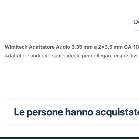
D
Wimitech Adattatore Audio 6,35 mm a 2x3,5 mm CA-1
Adattatore audio versatile, ideale per collegare dispositiv
Le persone hanno acquistat